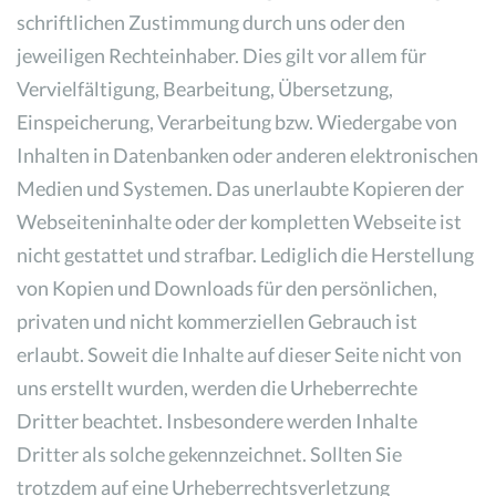
schriftlichen Zustimmung durch uns oder den
jeweiligen Rechteinhaber. Dies gilt vor allem für
Vervielfältigung, Bearbeitung, Übersetzung,
Einspeicherung, Verarbeitung bzw. Wiedergabe von
Inhalten in Datenbanken oder anderen elektronischen
Medien und Systemen. Das unerlaubte Kopieren der
Webseiteninhalte oder der kompletten Webseite ist
nicht gestattet und strafbar. Lediglich die Herstellung
von Kopien und Downloads für den persönlichen,
privaten und nicht kommerziellen Gebrauch ist
erlaubt. Soweit die Inhalte auf dieser Seite nicht von
uns erstellt wurden, werden die Urheberrechte
Dritter beachtet. Insbesondere werden Inhalte
Dritter als solche gekennzeichnet. Sollten Sie
trotzdem auf eine Urheberrechtsverletzung