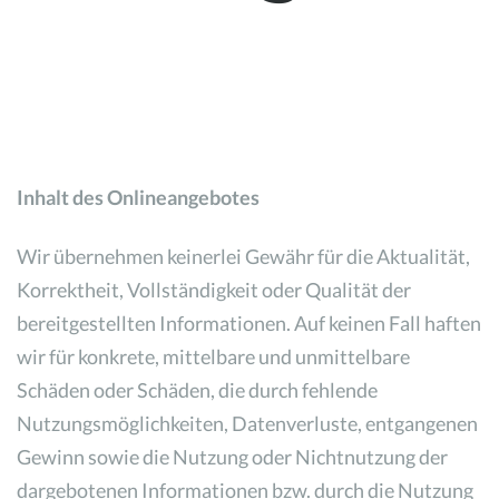
Inhalt des Onlineangebotes
Wir übernehmen keinerlei Gewähr für die Aktualität,
Korrektheit, Vollständigkeit oder Qualität der
bereitgestellten Informationen. Auf keinen Fall haften
wir für konkrete, mittelbare und unmittelbare
Schäden oder Schäden, die durch fehlende
Nutzungsmöglichkeiten, Datenverluste, entgangenen
Gewinn sowie die Nutzung oder Nichtnutzung der
dargebotenen Informationen bzw. durch die Nutzung