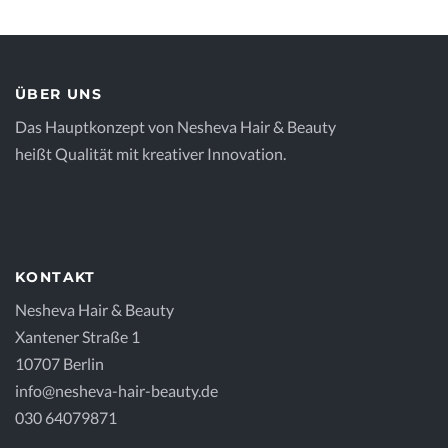
ÜBER UNS
Das Hauptkonzept von Nesheva Hair & Beauty
heißt Qualität mit kreativer Innovation.
KONTAKT
Nesheva Hair & Beauty
Xantener Straße 1
10707 Berlin
info@nesheva-hair-beauty.de
030 64079871