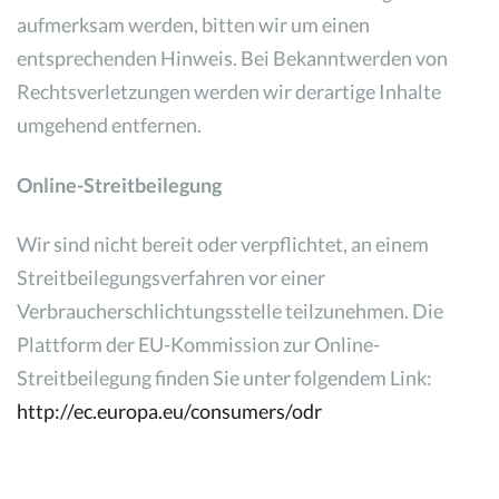
aufmerksam werden, bitten wir um einen
entsprechenden Hinweis. Bei Bekanntwerden von
Rechtsverletzungen werden wir derartige Inhalte
umgehend entfernen.
Online-Streitbeilegung
Wir sind nicht bereit oder verpflichtet, an einem
Streitbeilegungsverfahren vor einer
Verbraucherschlichtungsstelle teilzunehmen. Die
Plattform der EU-Kommission zur Online-
Streitbeilegung finden Sie unter folgendem Link:
http://ec.europa.eu/consumers/odr