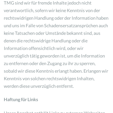
TMG sind wir für fremde Inhalte jedoch nicht
verantwortlich, sofern wir keine Kenntnis von der
rechtswidrigen Handlung oder der Information haben
und uns im Falle von Schadensersatzansprüchen auch
keine Tatsachen oder Umstände bekannt sind, aus
denen die rechtswidrige Handlung oder die
Information offensichtlich wird, oder wir
unverzüglich tätig geworden ist, um die Information
zu entfernen oder den Zugang zu ihr zu sperren,
sobald wir diese Kenntnis erlangt haben. Erlangen wir
Kenntnis von solchen rechtswidrigen Inhalten,
werden diese unverzüglich entfernt.
Haftung für Links
Unser Angebot enthält Links zu externen Webseiten