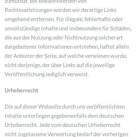
zumutbar. Bei Bekanntwerden von
Rechtsverletzungen werden wir derartige Links
umgehend entfernen. Für illegale, fehlerhafte oder
unvollständige Inhalte und insbesondere für Schäden,
die aus der Nutzung oder Nichtnutzung solcherart
dargebotener Informationen entstehen, haftet allein
der Anbieter der Seite, auf welche verwiesen wurde,
nicht derjenige, der über Links auf die jeweilige
Veröffentlichung lediglich verweist.
Urheberrecht
Die auf dieser Webseite durch uns veröffentlichten
Inhalte unterliegen gegebenenfalls dem deutschen
Urheberrecht. Jede vom deutschen Urheberrecht
nicht zugelassene Verwertung bedarf der vorherigen