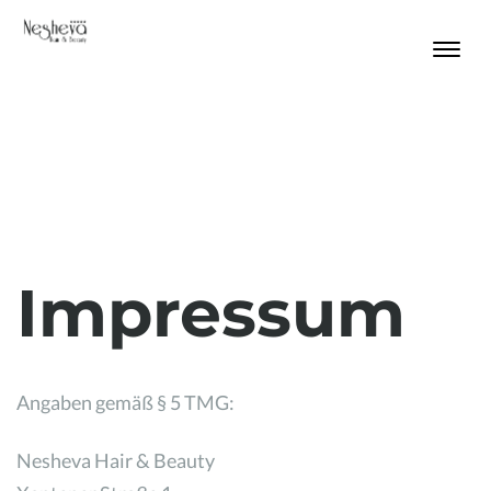
Impressum
Angaben gemäß § 5 TMG:
Nesheva Hair & Beauty