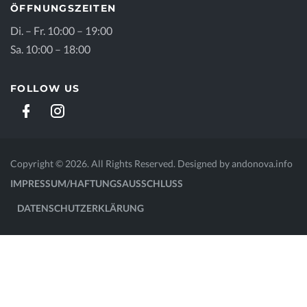
ÖFFNUNGSZEITEN
Di. – Fr. 10:00 – 19:00
Sa. 10:00 – 18:00
FOLLOW US
Copyright © 2026. All Rights Reserved. Designed by
andonova.info
IMPRESSUM/HAFTUNGSAUSSCHLUSS
DATENSCHUTZERKLÄRUNG