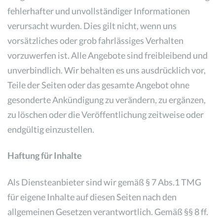
fehlerhafter und unvollständiger Informationen
verursacht wurden. Dies gilt nicht, wenn uns
vorsätzliches oder grob fahrlässiges Verhalten
vorzuwerfen ist. Alle Angebote sind freibleibend und
unverbindlich. Wir behalten es uns ausdrücklich vor,
Teile der Seiten oder das gesamte Angebot ohne
gesonderte Ankündigung zu verändern, zu ergänzen,
zu löschen oder die Veröffentlichung zeitweise oder
endgültig einzustellen.
Haftung für Inhalte
Als Diensteanbieter sind wir gemäß § 7 Abs.1 TMG
für eigene Inhalte auf diesen Seiten nach den
allgemeinen Gesetzen verantwortlich. Gemäß §§ 8 ff.