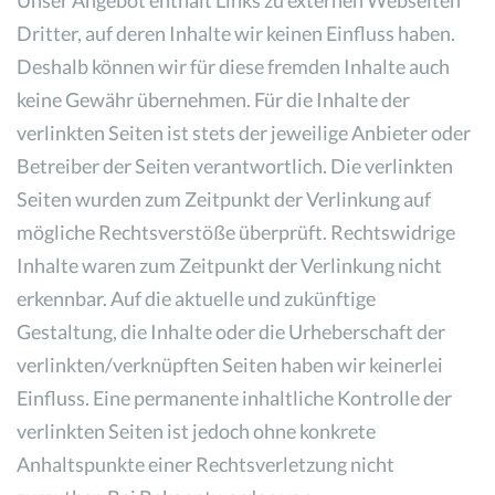
Dritter, auf deren Inhalte wir keinen Einfluss haben.
Deshalb können wir für diese fremden Inhalte auch
keine Gewähr übernehmen. Für die Inhalte der
verlinkten Seiten ist stets der jeweilige Anbieter oder
Betreiber der Seiten verantwortlich. Die verlinkten
Seiten wurden zum Zeitpunkt der Verlinkung auf
mögliche Rechtsverstöße überprüft. Rechtswidrige
Inhalte waren zum Zeitpunkt der Verlinkung nicht
erkennbar. Auf die aktuelle und zukünftige
Gestaltung, die Inhalte oder die Urheberschaft der
verlinkten/verknüpften Seiten haben wir keinerlei
Einfluss. Eine permanente inhaltliche Kontrolle der
verlinkten Seiten ist jedoch ohne konkrete
Anhaltspunkte einer Rechtsverletzung nicht